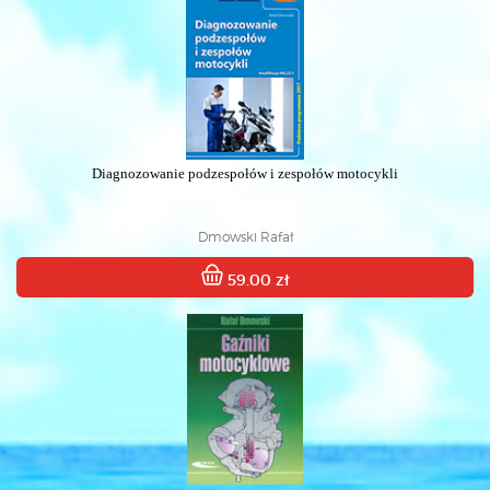
Diagnozowanie podzespołów i zespołów motocykli
Dmowski Rafał
59.00 zł