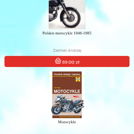
Polskie motocykle 1946-1985
Zieliński Andrzej
89.00 zł
Motocykle