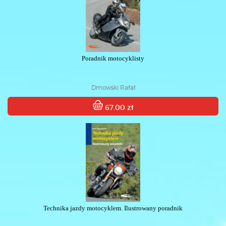
Poradnik motocyklisty
Dmowski Rafał
67.00 zł
Technika jazdy motocyklem. Ilustrowany poradnik