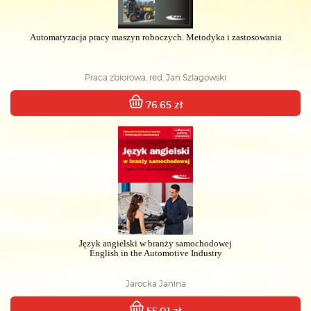
Automatyzacja pracy maszyn roboczych. Metodyka i zastosowania
Praca zbiorowa, red. Jan Szlagowski
76.65 zł
Język angielski w branży samochodowej
English in the Automotive Industry
Jarocka Janina