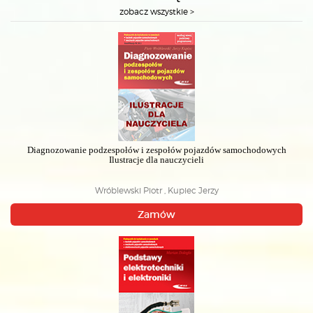
zobacz wszystkie >
Diagnozowanie podzespołów i zespołów pojazdów samochodowych
Ilustracje dla nauczycieli
Wróblewski Piotr , Kupiec Jerzy
Zamów