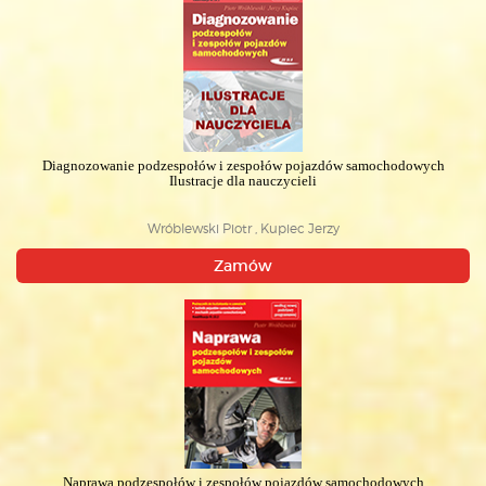
Diagnozowanie podzespołów i zespołów pojazdów samochodowych
Ilustracje dla nauczycieli
Wróblewski Piotr , Kupiec Jerzy
Zamów
Naprawa podzespołów i zespołów pojazdów samochodowych