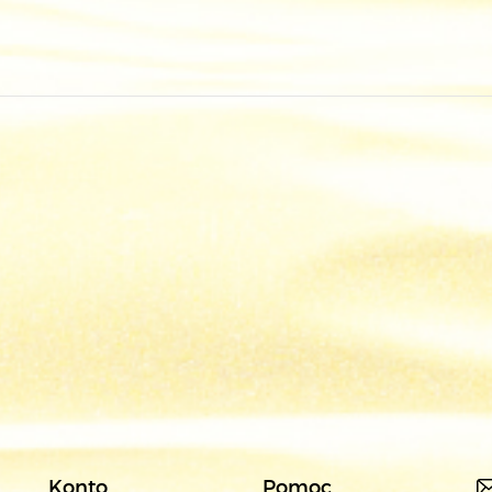
Konto
Pomoc