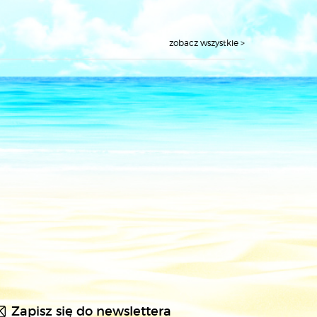
zobacz wszystkie >
Zapisz się do newslettera