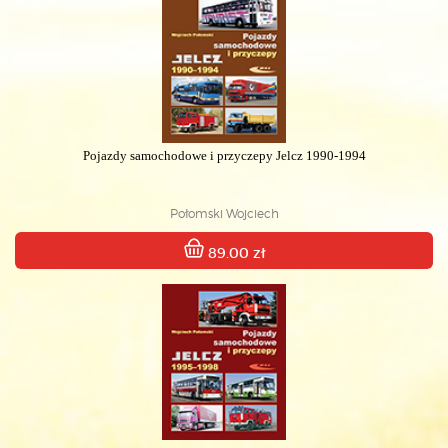
Pojazdy samochodowe i przyczepy Jelcz 1990-1994
Połomski Wojciech
89.00 zł