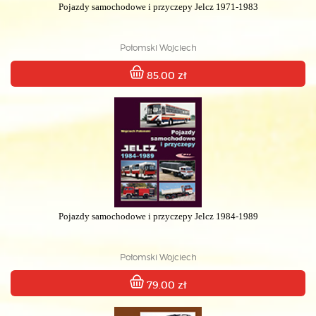
Pojazdy samochodowe i przyczepy Jelcz 1971-1983
Połomski Wojciech
85.00 zł
Pojazdy samochodowe i przyczepy Jelcz 1984-1989
Połomski Wojciech
79.00 zł