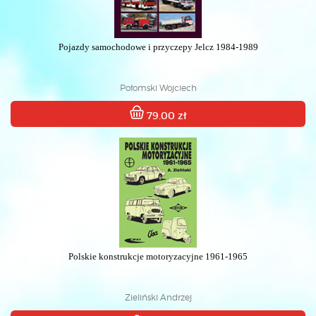
Pojazdy samochodowe i przyczepy Jelcz 1984-1989
Połomski Wojciech
79.00 zł
Polskie konstrukcje motoryzacyjne 1961-1965
Zieliński Andrzej