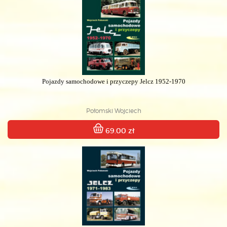
Pojazdy samochodowe i przyczepy Jelcz 1952-1970
Połomski Wojciech
69.00 zł