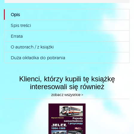
Opis
Spis treści
Errata
O autorach / z książki
Duża okładka do pobrania
Klienci, którzy kupili tę książkę
interesowali się również
zobacz wszystkie >