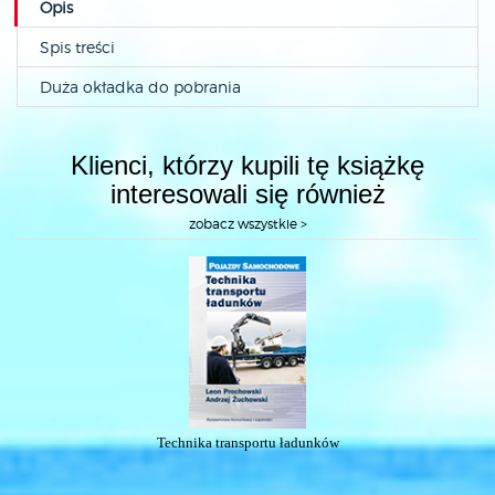
Opis
Spis treści
Duża okładka do pobrania
Klienci, którzy kupili tę książkę
interesowali się również
zobacz wszystkie >
Technika transportu ładunków