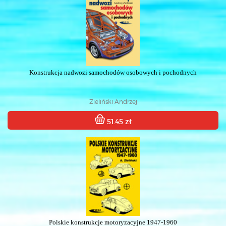
Konstrukcja nadwozi samochodów osobowych i pochodnych
Zieliński Andrzej
51.45 zł
Polskie konstrukcje motoryzacyjne 1947-1960