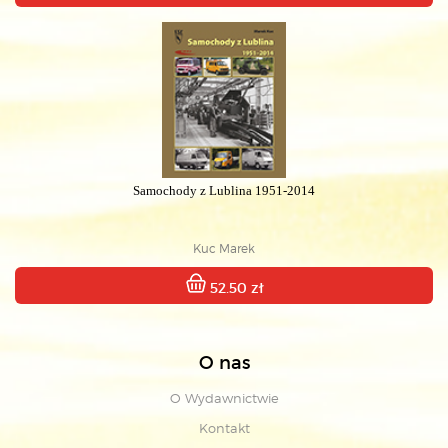
Samochody z Lublina 1951-2014
Kuc Marek
52.50 zł
O nas
O Wydawnictwie
Kontakt