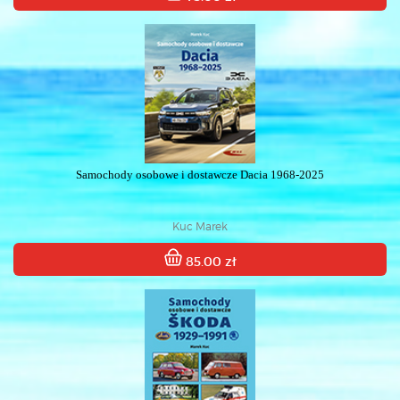
Samochody osobowe i dostawcze Dacia 1968-2025
Kuc Marek
85.00 zł