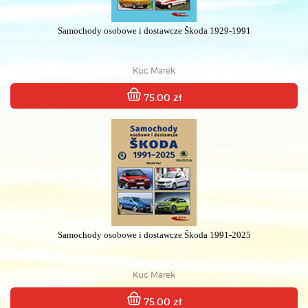
Samochody osobowe i dostawcze Škoda 1929-1991
Kuc Marek
75.00 zł
Samochody osobowe i dostawcze Škoda 1991-2025
Kuc Marek
75.00 zł