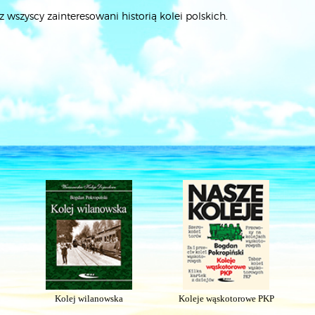
 wszyscy zainteresowani historią kolei polskich.
Kolej wilanowska
Koleje wąskotorowe PKP