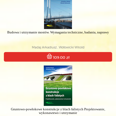
Budowa i utrzymanie mostów. Wymagania techniczne, badania, naprawy
Madaj Arkadiusz , Wołowicki Witold
109.00 zł
Gruntowo-powłokowe konstrukcje z blach falistych Projektowanie,
wykonawstwo i utrzymanie