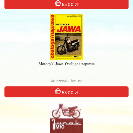
55.00 zł
Motocykl Jawa. Obsługa i naprawa
Kruszewski Janusz
55.00 zł