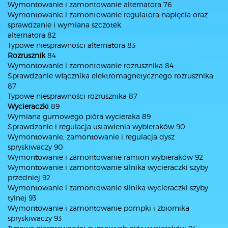
Wymontowanie i zamontowanie alternatora 76
Wymontowanie i zamontowanie regulatora napięcia oraz
sprawdzanie i wymiana szczotek
alternatora 82
Typowe niesprawności alternatora 83
Rozrusznik
84
Wymontowanie i zamontowanie rozrusznika 84
Sprawdzanie włącznika elektromagnetycznego rozrusznika
87
Typowe niesprawności rozrusznika 87
Wycieraczki
89
Wymiana gumowego pióra wycieraka 89
Sprawdzanie i regulacja ustawienia wybieraków 90
Wymontowanie, zamontowanie i regulacja dysz
spryskiwaczy 90
Wymontowanie i zamontowanie ramion wybieraków 92
Wymontowanie i zamontowanie silnika wycieraczki szyby
przedniej 92
Wymontowanie i zamontowanie silnika wycieraczki szyby
tylnej 93
Wymontowanie i zamontowanie pompki i zbiornika
spryskiwaczy 93