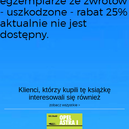
egzemplarze ze zwrotów
- uszkodzone - rabat 25%
aktualnie nie jest
dostępny.
Klienci, którzy kupili tę książkę
interesowali się również
zobacz wszystkie >