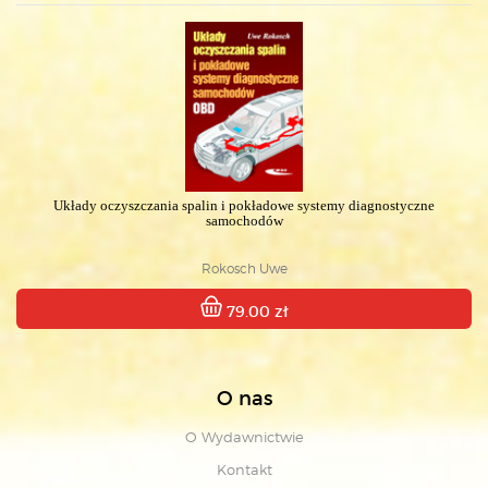
Układy oczyszczania spalin i pokładowe systemy diagnostyczne
samochodów
Rokosch Uwe
79.00 zł
O nas
O Wydawnictwie
Kontakt