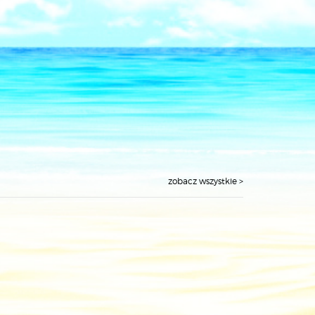
zobacz wszystkie >