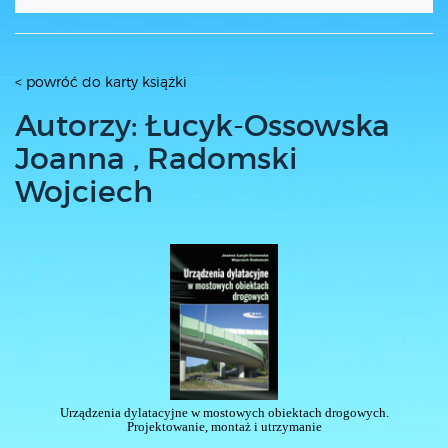
< powróć do karty książki
Autorzy: Łucyk-Ossowska
Joanna , Radomski
Wojciech
Urządzenia dylatacyjne w mostowych obiektach drogowych.
Projektowanie, montaż i utrzymanie