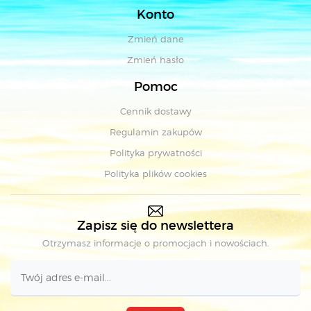
Konto
Zmień dane
Zmień hasło
Pomoc
Cennik dostawy
Regulamin zakupów
Polityka prywatności
Polityka plików cookies
Zapisz się do newslettera
Otrzymasz informacje o promocjach i nowościach.