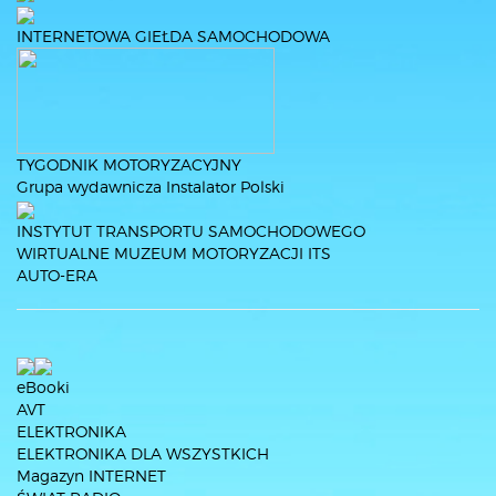
INTERNETOWA GIEŁDA SAMOCHODOWA
TYGODNIK MOTORYZACYJNY
Grupa wydawnicza Instalator Polski
INSTYTUT TRANSPORTU SAMOCHODOWEGO
WIRTUALNE MUZEUM MOTORYZACJI
ITS
AUTO-ERA
eBooki
AVT
ELEKTRONIKA
ELEKTRONIKA DLA WSZYSTKICH
Magazyn INTERNET