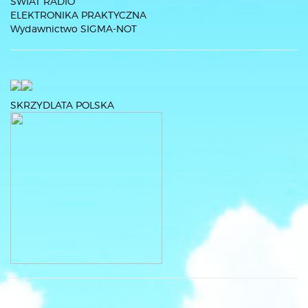
ŚWIAT RADIO
ELEKTRONIKA PRAKTYCZNA
Wydawnictwo SIGMA-NOT
SKRZYDLATA POLSKA