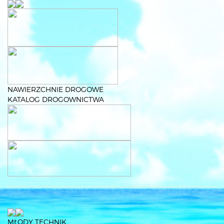
NAWIERZCHNIE DROGOWE
KATALOG DROGOWNICTWA
MŁODY TECHNIK