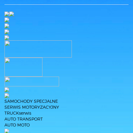
SAMOCHODY SPECJALNE
SERWIS MOTORYZACYJNY
TRUCKserwis
AUTO TRANSPORT
AUTO MOTO