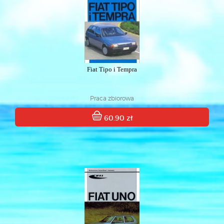
Fiat Tipo i Tempra
Praca zbiorowa
60.90 zł