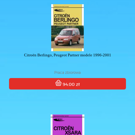
Citroën Berlingo, Peugeot Partner modele 1996-2001
Praca zbiorowa
94.00 zł