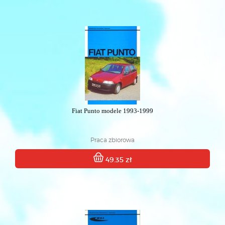
Fiat Punto modele 1993-1999
Praca zbiorowa
49.35 zł