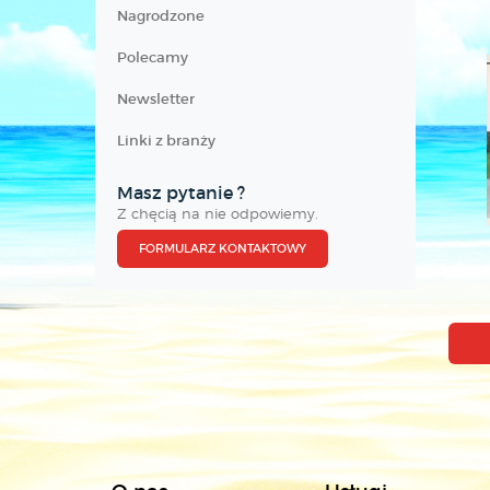
Nagrodzone
Polecamy
Newsletter
Linki z branży
Masz pytanie ?
Z chęcią na nie odpowiemy.
FORMULARZ KONTAKTOWY