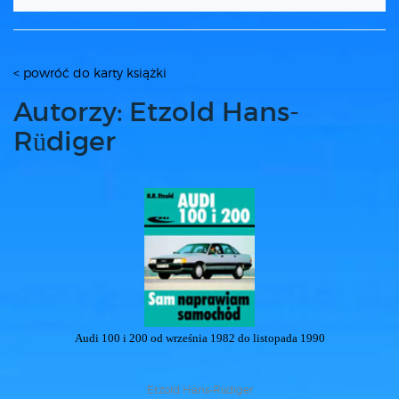
< powróć do karty książki
Autorzy: Etzold Hans-
Rüdiger
Audi 100 i 200 od września 1982 do listopada 1990
Etzold Hans-Rüdiger