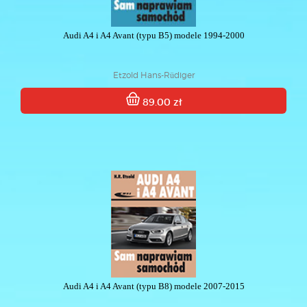
Audi A4 i A4 Avant (typu B5) modele 1994-2000
Etzold Hans-Rüdiger
89.00 zł
Audi A4 i A4 Avant (typu B8) modele 2007-2015