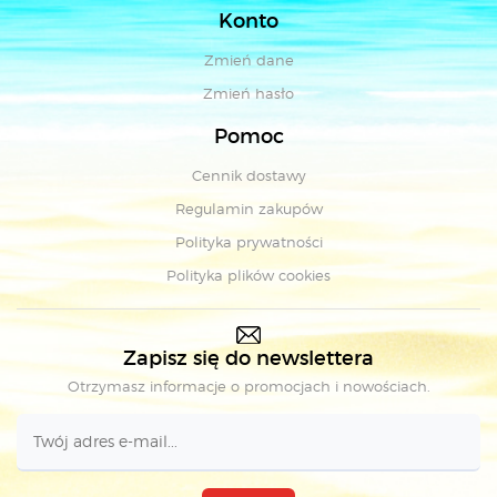
Konto
Zmień dane
Zmień hasło
Pomoc
Cennik dostawy
Regulamin zakupów
Polityka prywatności
Polityka plików cookies
Zapisz się do newslettera
Otrzymasz informacje o promocjach i nowościach.