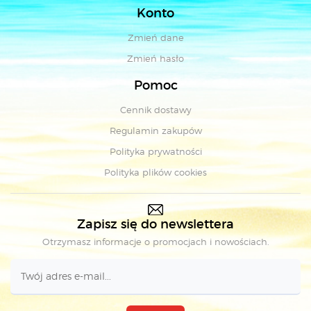
Konto
Zmień dane
Zmień hasło
Pomoc
Cennik dostawy
Regulamin zakupów
Polityka prywatności
Polityka plików cookies
Zapisz się do newslettera
Otrzymasz informacje o promocjach i nowościach.