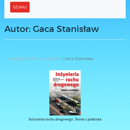
SZUKAJ
Autor: Gaca Stanisław
Księgarnia WKŁ
Autorzy
Gaca Stanisław
Inżynieria ruchu drogowego. Teoria i praktyka