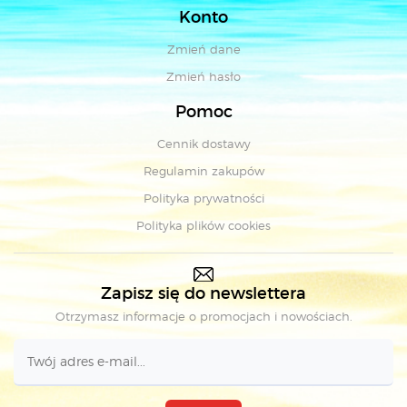
Konto
Zmień dane
Zmień hasło
Pomoc
Cennik dostawy
Regulamin zakupów
Polityka prywatności
Polityka plików cookies
Zapisz się do newslettera
Otrzymasz informacje o promocjach i nowościach.