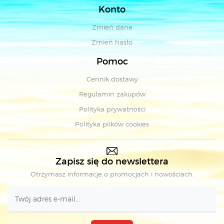
Konto
Zmień dane
Zmień hasło
Pomoc
Cennik dostawy
Regulamin zakupów
Polityka prywatności
Polityka plików cookies
Zapisz się do newslettera
Otrzymasz informacje o promocjach i nowościach.