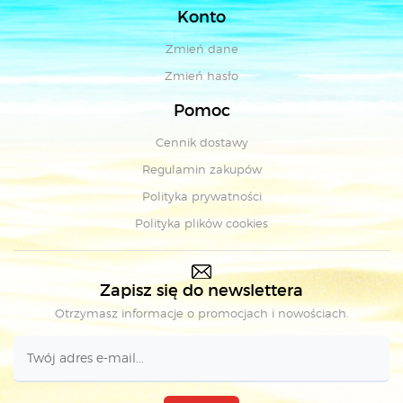
Konto
Zmień dane
Zmień hasło
Pomoc
Cennik dostawy
Regulamin zakupów
Polityka prywatności
Polityka plików cookies
Zapisz się do newslettera
Otrzymasz informacje o promocjach i nowościach.