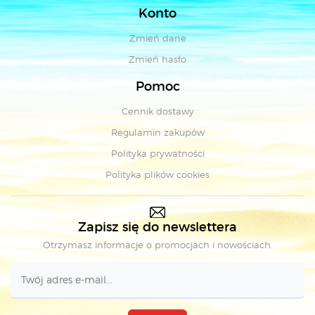
Konto
Zmień dane
Zmień hasło
Pomoc
Cennik dostawy
Regulamin zakupów
Polityka prywatności
Polityka plików cookies
Zapisz się do newslettera
Otrzymasz informacje o promocjach i nowościach.