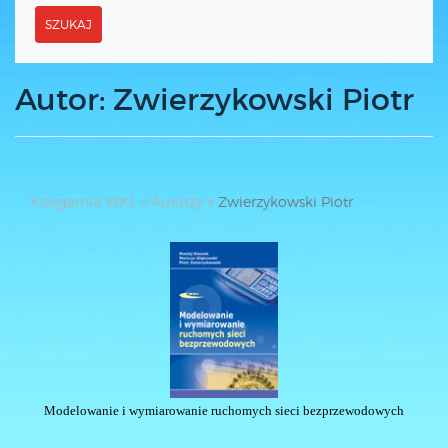
SZUKAJ
Autor: Zwierzykowski Piotr
Księgarnia WKŁ
Autorzy
Zwierzykowski Piotr
Modelowanie i wymiarowanie ruchomych sieci bezprzewodowych