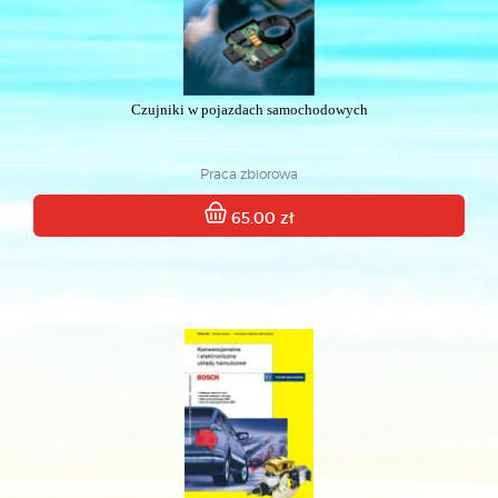
Czujniki w pojazdach samochodowych
Praca zbiorowa
65.00 zł