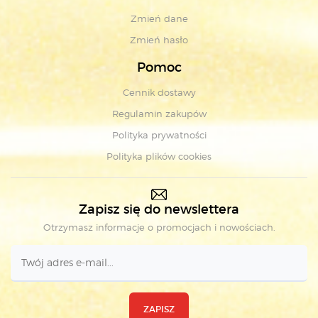
Zmień dane
Zmień hasło
Pomoc
Cennik dostawy
Regulamin zakupów
Polityka prywatności
Polityka plików cookies
Zapisz się do newslettera
Otrzymasz informacje o promocjach i nowościach.
ZAPISZ