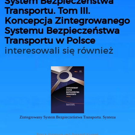
System Bezpieczeństwa
Transportu. Tom III.
Koncepcja Zintegrowanego
Systemu Bezpieczeństwa
Transportu w Polsce
interesowali się również
Zintegrowany System Bezpieczeństwa Transportu. Synteza
Praca zbiorowa, red. Ryszard Krystek