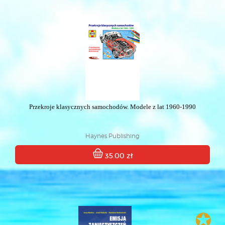
Przekroje klasycznych samochodów. Modele z lat 1960-1990
Haynes Publishing
35.00 zł
✪