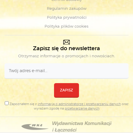
Regulamin zakupów
Polityka prywatności
Polityka plików cookies
Zapisz się do newslettera
Otrzymasz informacje o promocjach i nowościach.
ZAPISZ
Zapoznałem się z
informacją o administratorze i przetwarzaniu danych
oraz
wyrażam zgodę na
przetwarzanie danych