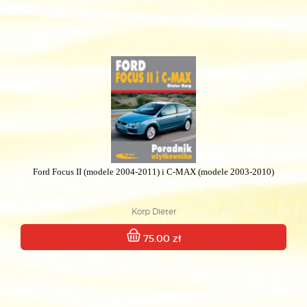
Ford Focus II (modele 2004-2011) i C-MAX (modele 2003-2010)
Korp Dieter
75.00 zł