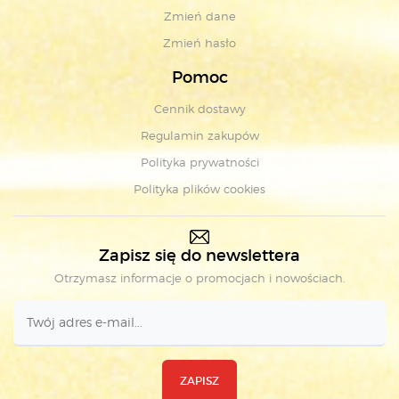
Zmień dane
Zmień hasło
Pomoc
Cennik dostawy
Regulamin zakupów
Polityka prywatności
Polityka plików cookies
Zapisz się do newslettera
Otrzymasz informacje o promocjach i nowościach.
ZAPISZ