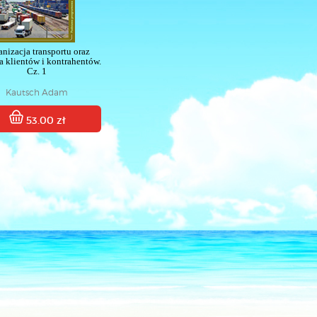
anizacja transportu oraz
a klientów i kontrahentów.
Cz. 1
Kautsch Adam
53.00 zł