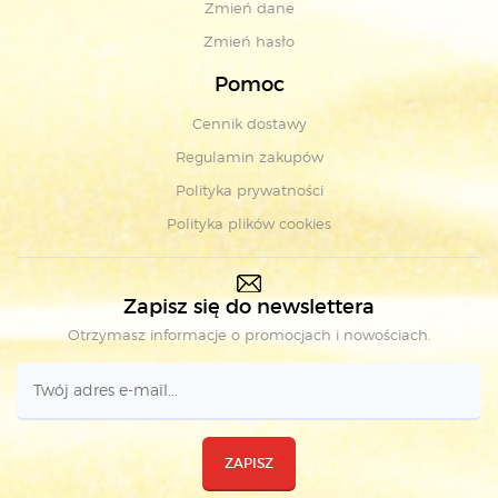
Zmień dane
Zmień hasło
Pomoc
Cennik dostawy
Regulamin zakupów
Polityka prywatności
Polityka plików cookies
Zapisz się do newslettera
Otrzymasz informacje o promocjach i nowościach.
ZAPISZ