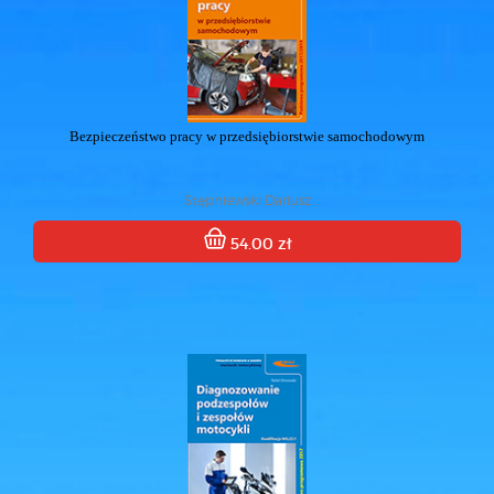
Bezpieczeństwo pracy w przedsiębiorstwie samochodowym
Stępniewski Dariusz
54.00 zł