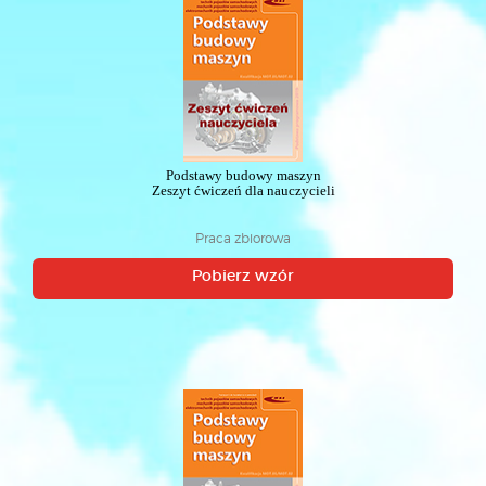
Podstawy budowy maszyn
Zeszyt ćwiczeń dla nauczycieli
Praca zbiorowa
Pobierz wzór