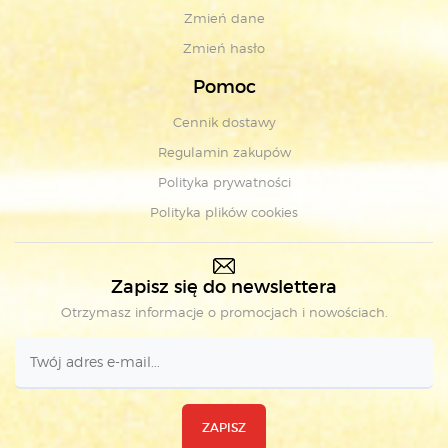
Zmień dane
Zmień hasło
Pomoc
Cennik dostawy
Regulamin zakupów
Polityka prywatności
Polityka plików cookies
Zapisz się do newslettera
Otrzymasz informacje o promocjach i nowościach.
ZAPISZ