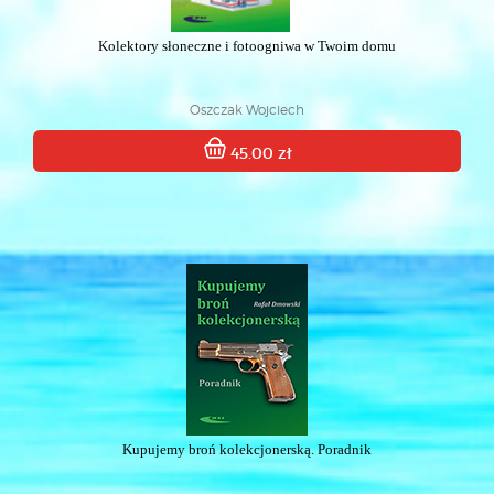
Kolektory słoneczne i fotoogniwa w Twoim domu
Oszczak Wojciech
45.00 zł
Kupujemy broń kolekcjonerską. Poradnik