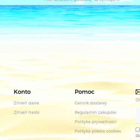
Konto
Pomoc
Ot
Zmień dane
Cennik dostawy
Zmień hasło
Regulamin zakupów
Polityka prywatności
Polityka plików cookies
da