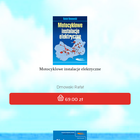
Motocyklowe instalacje elektryczne
Dmowski Rafał
69.00 zł