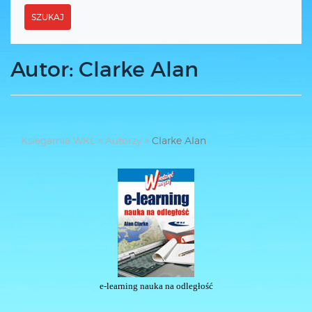
SZUKAJ
Autor: Clarke Alan
Księgarnia WKŁ
Autorzy
Clarke Alan
e-learning nauka na odległość