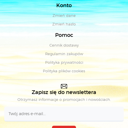
Konto
Zmień dane
Zmień hasło
Pomoc
Cennik dostawy
Regulamin zakupów
Polityka prywatności
Polityka plików cookies
Zapisz się do newslettera
Otrzymasz informacje o promocjach i nowościach.