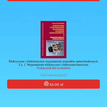
Elektryczne i elektroniczne wyposażenie pojazdów samochodowych.
Cz. 1. Wyposażenie elektryczne i elektromechaniczne
Podręcznik dla techników
Pacholski Krzysztof
65.00 zł