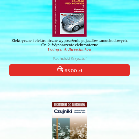
Elektryczne i elektroniczne wyposażenie pojazdów samochodowych.
Cz. 2. Wyposażenie elektroniczne
Podręcznik dla techników
Pacholski Krzysztof
65.00 zł