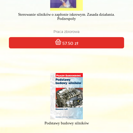
Sterowanie silników o zapłonie iskrowym. Zasada działania.
Podzespoły
Praca zbiorowa
57.50 zł
Podstawy budowy silników