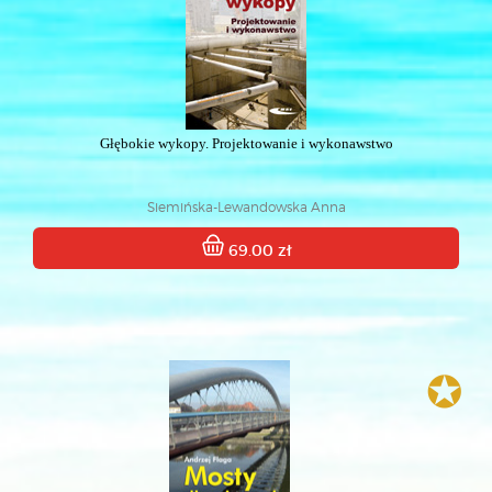
Głębokie wykopy. Projektowanie i wykonawstwo
Siemińska-Lewandowska Anna
69.00 zł
✪