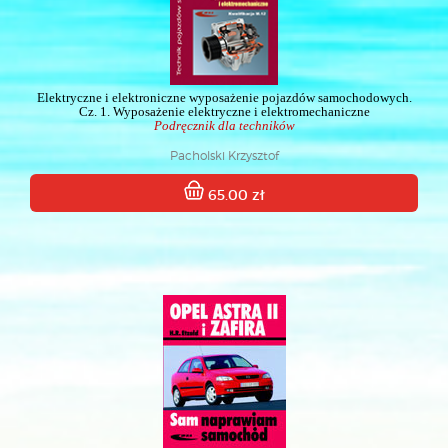
Elektryczne i elektroniczne wyposażenie pojazdów samochodowych.
Cz. 1. Wyposażenie elektryczne i elektromechaniczne
Podręcznik dla techników
Pacholski Krzysztof
65.00 zł