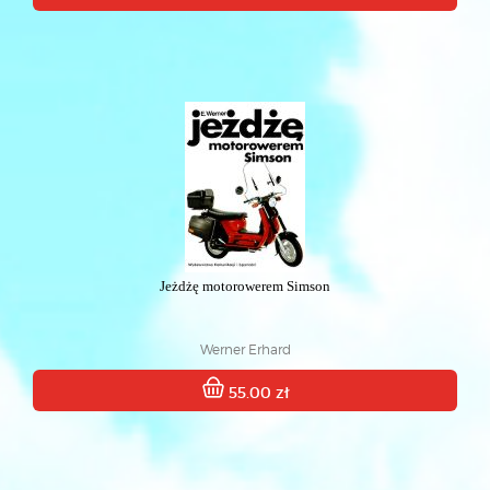
Jeżdżę motorowerem Simson
Werner Erhard
55.00 zł