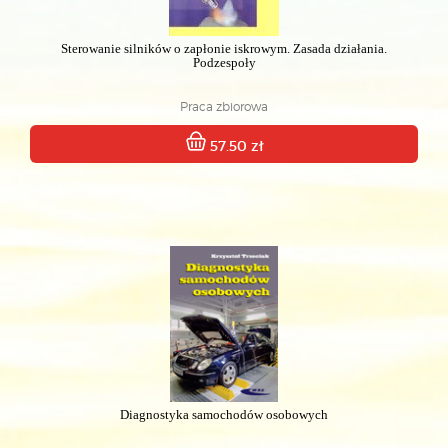
Sterowanie silników o zapłonie iskrowym. Zasada działania.
Podzespoły
Praca zbiorowa
57.50 zł
Diagnostyka samochodów osobowych