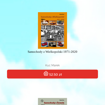
Samochody z Wielkopolski 1971-2020
Kuc Marek
52.50 zł