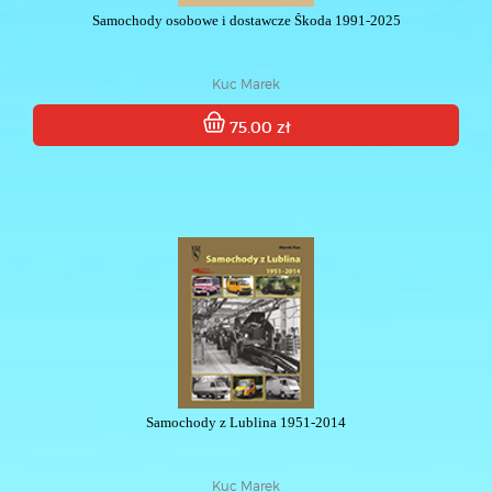
Samochody osobowe i dostawcze Škoda 1991-2025
Kuc Marek
75.00 zł
Samochody z Lublina 1951-2014
Kuc Marek