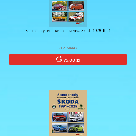
Samochody osobowe i dostawcze Škoda 1929-1991
Kuc Marek
75.00 zł