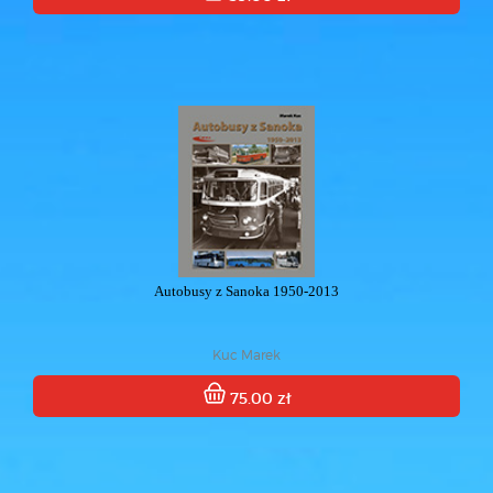
Autobusy z Sanoka 1950-2013
Kuc Marek
75.00 zł