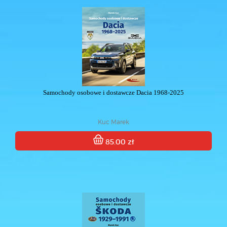
Samochody osobowe i dostawcze Dacia 1968-2025
Kuc Marek
85.00 zł