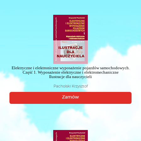
Elektryczne i elektroniczne wyposażenie pojazdów samochodowych.
Część 1. Wyposażenie elektryczne i elektromechaniczne
Ilustracje dla nauczycieli
Pacholski Krzysztof
Zamów