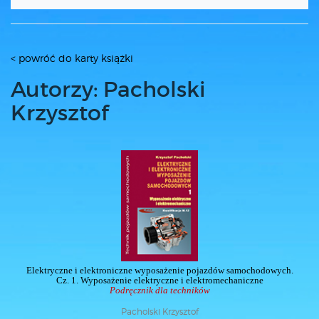
< powróć do karty książki
Autorzy: Pacholski
Krzysztof
Elektryczne i elektroniczne wyposażenie pojazdów samochodowych.
Cz. 1. Wyposażenie elektryczne i elektromechaniczne
Podręcznik dla techników
Pacholski Krzysztof