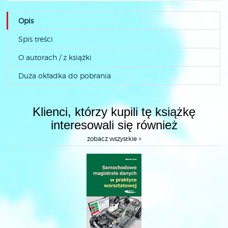
Opis
Spis treści
O autorach / z książki
Duża okładka do pobrania
Klienci, którzy kupili tę książkę
interesowali się również
zobacz wszystkie >