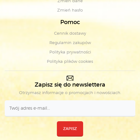
Zmień dane
Zmień hasło
Pomoc
Cennik dostawy
Regulamin zakupów
Polityka prywatności
Polityka plików cookies
Zapisz się do newslettera
Otrzymasz informacje o promocjach i nowościach.
ZAPISZ