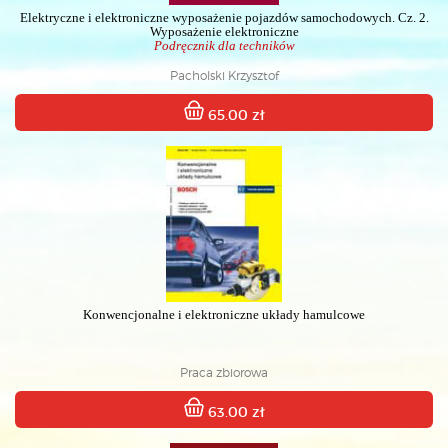
Elektryczne i elektroniczne wyposażenie pojazdów samochodowych. Cz. 2.
Wyposażenie elektroniczne
Podręcznik dla techników
Pacholski Krzysztof
65.00 zł
Konwencjonalne i elektroniczne układy hamulcowe
Praca zbiorowa
63.00 zł