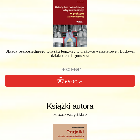
Układy bezpośredniego wtrysku benzyny w praktyce warsztatowej. Budowa,
działanie, diagnostyka
Heiko Peter
65.00 zł
Książki autora
zobacz wszystkie >